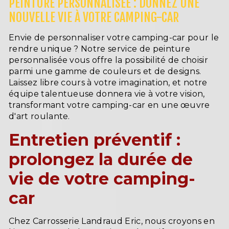
PEINTURE PERSONNALISÉE : DONNEZ UNE
NOUVELLE VIE À VOTRE CAMPING-CAR
Envie de personnaliser votre camping-car pour le
rendre unique ? Notre service de peinture
personnalisée vous offre la possibilité de choisir
parmi une gamme de couleurs et de designs.
Laissez libre cours à votre imagination, et notre
équipe talentueuse donnera vie à votre vision,
transformant votre camping-car en une œuvre
d'art roulante.
Entretien préventif :
prolongez la durée de
vie de votre camping-
car
Chez Carrosserie Landraud Eric, nous croyons en