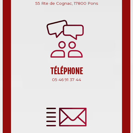
55 Rte de Cognac, 17800 Pons
TÉLÉPHONE
05 46 91 37 44