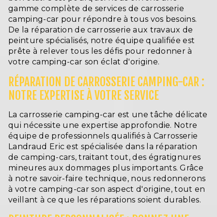
gamme complète de services de carrosserie
camping-car pour répondre à tous vos besoins.
De la réparation de carrosserie aux travaux de
peinture spécialisés, notre équipe qualifiée est
prête à relever tous les défis pour redonner à
votre camping-car son éclat d'origine.
RÉPARATION DE CARROSSERIE CAMPING-CAR :
NOTRE EXPERTISE À VOTRE SERVICE
La carrosserie camping-car est une tâche délicate
qui nécessite une expertise approfondie. Notre
équipe de professionnels qualifiés à Carrosserie
Landraud Eric est spécialisée dans la réparation
de camping-cars, traitant tout, des égratignures
mineures aux dommages plus importants. Grâce
à notre savoir-faire technique, nous redonnerons
à votre camping-car son aspect d'origine, tout en
veillant à ce que les réparations soient durables.