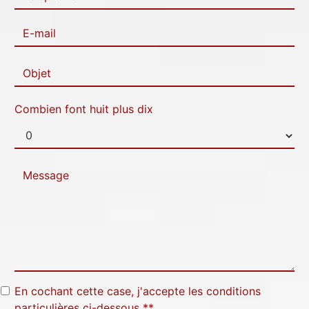
Combien font huit plus dix
En cochant cette case, j'accepte les conditions
particulières ci-dessous **