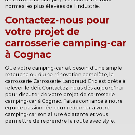
normes les plus élevées de l'industrie.
Contactez-nous pour
votre projet de
carrosserie camping-car
à Cognac
Que votre camping-car ait besoin d'une simple
retouche ou d'une rénovation complète, la
carrosserie Carrosserie Landraud Eric est prête à
relever le défi. Contactez-nous dès aujourd'hui
pour discuter de votre projet de carrosserie
camping-car à Cognac. Faites confiance à notre
équipe passionnée pour redonner à votre
camping-car son allure éclatante et vous
permettre de reprendre la route avec style.