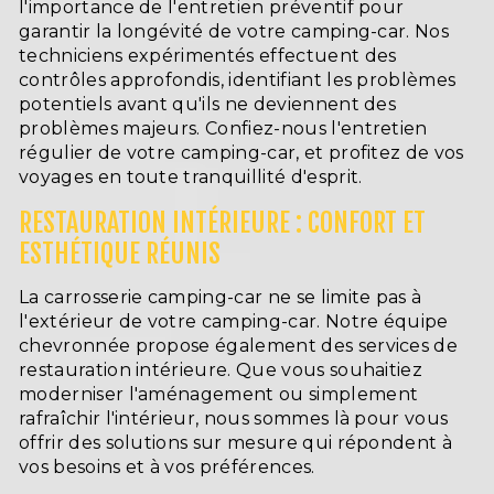
l'importance de l'entretien préventif pour
garantir la longévité de votre camping-car. Nos
techniciens expérimentés effectuent des
contrôles approfondis, identifiant les problèmes
potentiels avant qu'ils ne deviennent des
problèmes majeurs. Confiez-nous l'entretien
régulier de votre camping-car, et profitez de vos
voyages en toute tranquillité d'esprit.
RESTAURATION INTÉRIEURE : CONFORT ET
ESTHÉTIQUE RÉUNIS
La carrosserie camping-car ne se limite pas à
l'extérieur de votre camping-car. Notre équipe
chevronnée propose également des services de
restauration intérieure. Que vous souhaitiez
moderniser l'aménagement ou simplement
rafraîchir l'intérieur, nous sommes là pour vous
offrir des solutions sur mesure qui répondent à
vos besoins et à vos préférences.