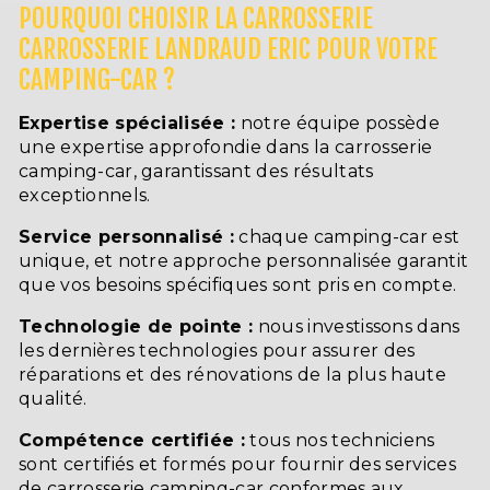
POURQUOI CHOISIR LA CARROSSERIE
CARROSSERIE LANDRAUD ERIC POUR VOTRE
CAMPING-CAR ?
Expertise spécialisée :
notre équipe possède
une expertise approfondie dans la carrosserie
camping-car, garantissant des résultats
exceptionnels.
Service personnalisé :
chaque camping-car est
unique, et notre approche personnalisée garantit
que vos besoins spécifiques sont pris en compte.
Technologie de pointe :
nous investissons dans
les dernières technologies pour assurer des
réparations et des rénovations de la plus haute
qualité.
Compétence certifiée :
tous nos techniciens
sont certifiés et formés pour fournir des services
de carrosserie camping-car conformes aux