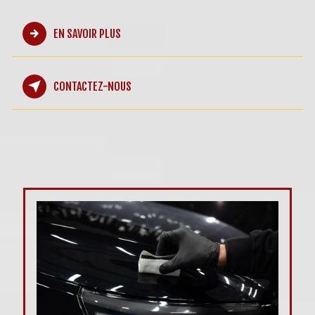
EN SAVOIR PLUS
CONTACTEZ-NOUS