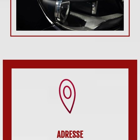
ADRESSE