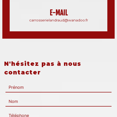
E-MAIL
carrosserielandraud@wanadoo.fr
N'hésitez pas à nous
contacter