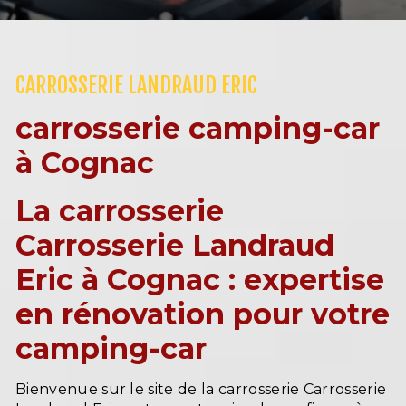
CARROSSERIE LANDRAUD ERIC
carrosserie camping-car
à Cognac
La carrosserie
Carrosserie Landraud
Eric à Cognac : expertise
en rénovation pour votre
camping-car
Bienvenue sur le site de la carrosserie Carrosserie