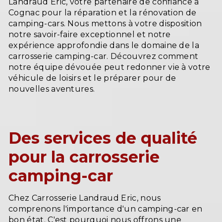
Landraud Eric, votre partenaire de confiance à
Cognac pour la réparation et la rénovation de
camping-cars. Nous mettons à votre disposition
notre savoir-faire exceptionnel et notre
expérience approfondie dans le domaine de la
carrosserie camping-car. Découvrez comment
notre équipe dévouée peut redonner vie à votre
véhicule de loisirs et le préparer pour de
nouvelles aventures.
Des services de qualité
pour la carrosserie
camping-car
Chez Carrosserie Landraud Eric, nous
comprenons l'importance d'un camping-car en
bon état. C'est pourquoi nous offrons une