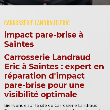
CARROSSERIE LANDRAUD ERIC
impact pare-brise à
Saintes
Carrosserie Landraud
Eric à Saintes : expert en
réparation d'impact
pare-brise pour une
visibilité optimale
Bienvenue sur le site de Carrosserie Landraud