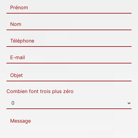
Combien font trois plus zéro