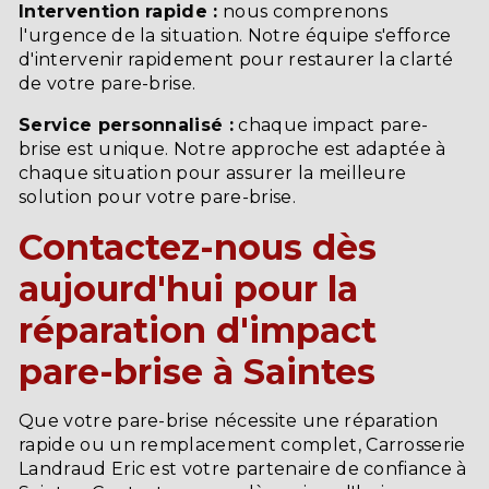
Intervention rapide :
nous comprenons
l'urgence de la situation. Notre équipe s'efforce
d'intervenir rapidement pour restaurer la clarté
de votre pare-brise.
Service personnalisé :
chaque impact pare-
brise est unique. Notre approche est adaptée à
chaque situation pour assurer la meilleure
solution pour votre pare-brise.
Contactez-nous dès
aujourd'hui pour la
réparation d'impact
pare-brise à Saintes
Que votre pare-brise nécessite une réparation
rapide ou un remplacement complet, Carrosserie
Landraud Eric est votre partenaire de confiance à