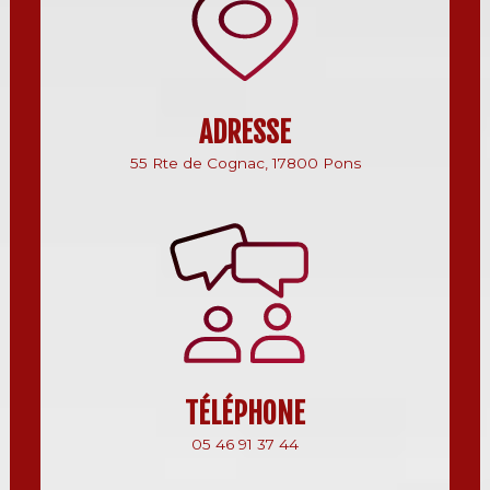
ADRESSE
55 Rte de Cognac, 17800 Pons
TÉLÉPHONE
05 46 91 37 44