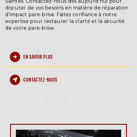
Saintes. Contactez-nous dès aujourd'hui pour
discuter de vos besoins en matière de réparation
d'impact pare-brise. Faites confiance à notre
expertise pour restaurer la clarté et la sécurité
de votre pare-brise.
EN SAVOIR PLUS
CONTACTEZ-NOUS