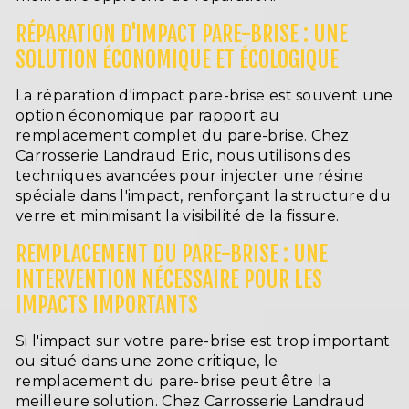
RÉPARATION D'IMPACT PARE-BRISE : UNE
SOLUTION ÉCONOMIQUE ET ÉCOLOGIQUE
La réparation d'impact pare-brise est souvent une
option économique par rapport au
remplacement complet du pare-brise. Chez
Carrosserie Landraud Eric, nous utilisons des
techniques avancées pour injecter une résine
spéciale dans l'impact, renforçant la structure du
verre et minimisant la visibilité de la fissure.
REMPLACEMENT DU PARE-BRISE : UNE
INTERVENTION NÉCESSAIRE POUR LES
IMPACTS IMPORTANTS
Si l'impact sur votre pare-brise est trop important
ou situé dans une zone critique, le
remplacement du pare-brise peut être la
meilleure solution. Chez Carrosserie Landraud