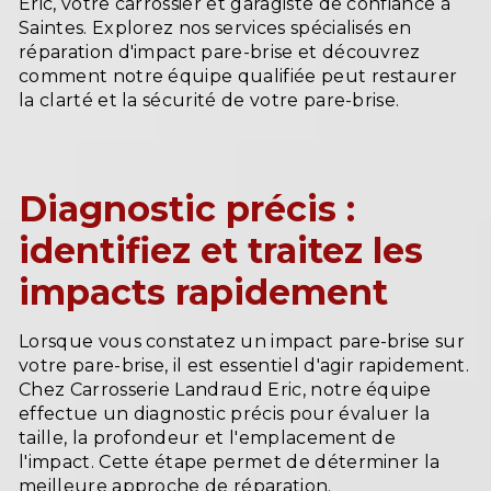
Eric, votre carrossier et garagiste de confiance à
Saintes. Explorez nos services spécialisés en
réparation d'impact pare-brise et découvrez
comment notre équipe qualifiée peut restaurer
la clarté et la sécurité de votre pare-brise.
Diagnostic précis :
identifiez et traitez les
impacts rapidement
Lorsque vous constatez un impact pare-brise sur
votre pare-brise, il est essentiel d'agir rapidement.
Chez Carrosserie Landraud Eric, notre équipe
effectue un diagnostic précis pour évaluer la
taille, la profondeur et l'emplacement de
l'impact. Cette étape permet de déterminer la
meilleure approche de réparation.