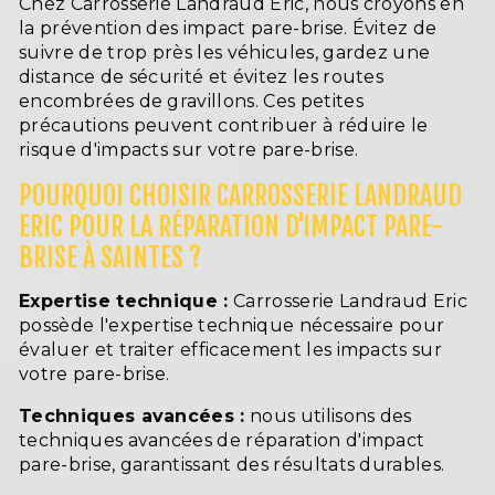
Chez Carrosserie Landraud Eric, nous croyons en
la prévention des impact pare-brise. Évitez de
suivre de trop près les véhicules, gardez une
distance de sécurité et évitez les routes
encombrées de gravillons. Ces petites
précautions peuvent contribuer à réduire le
risque d'impacts sur votre pare-brise.
POURQUOI CHOISIR CARROSSERIE LANDRAUD
ERIC POUR LA RÉPARATION D'IMPACT PARE-
BRISE À SAINTES ?
Expertise technique :
Carrosserie Landraud Eric
possède l'expertise technique nécessaire pour
évaluer et traiter efficacement les impacts sur
votre pare-brise.
Techniques avancées :
nous utilisons des
techniques avancées de réparation d'impact
pare-brise, garantissant des résultats durables.