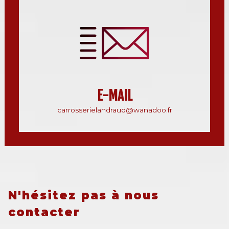
E-MAIL
carrosserielandraud@wanadoo.fr
N'hésitez pas à nous
contacter