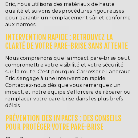
Eric, nous utilisons des matériaux de haute
qualité et suivons des procédures rigoureuses
pour garantir un remplacement sûr et conforme
aux normes.
INTERVENTION RAPIDE : RETROUVEZ LA
CLARTÉ DE VOTRE PARE-BRISE SANS ATTENTE
Nous comprenons que la impact pare-brise peut
compromettre votre visibilité et votre sécurité
sur la route. C'est pourquoi Carrosserie Landraud
Eric s'engage à une intervention rapide.
Contactez-nous dès que vous remarquez un
impact, et notre équipe s'efforcera de réparer ou
remplacer votre pare-brise dans les plus brefs
délais.
PRÉVENTION DES IMPACTS : DES CONSEILS
POUR PROTÉGER VOTRE PARE-BRISE