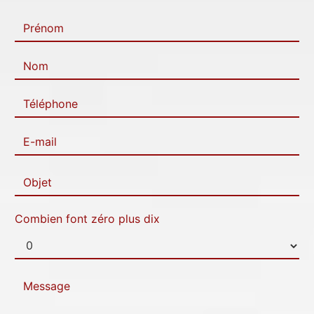
Combien font zéro plus dix