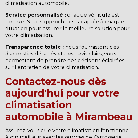
climatisation automobile.
Service personnalisé :
chaque véhicule est
unique. Notre approche est adaptée à chaque
situation pour assurer la meilleure solution pour
votre climatisation.
Transparence totale :
nous fournissons des
diagnostics détaillés et des devis clairs, vous
permettant de prendre des décisions éclairées
sur l'entretien de votre climatisation.
Contactez-nous dès
aujourd'hui pour votre
climatisation
automobile à Mirambeau
Assurez-vous que votre climatisation fonctionne
à son meilleur avec les services de Carrosserie