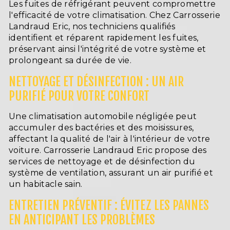
Les fuites de réfrigérant peuvent compromettre
l'efficacité de votre climatisation. Chez Carrosserie
Landraud Eric, nos techniciens qualifiés
identifient et réparent rapidement les fuites,
préservant ainsi l'intégrité de votre système et
prolongeant sa durée de vie.
NETTOYAGE ET DÉSINFECTION : UN AIR
PURIFIÉ POUR VOTRE CONFORT
Une climatisation automobile négligée peut
accumuler des bactéries et des moisissures,
affectant la qualité de l'air à l'intérieur de votre
voiture. Carrosserie Landraud Eric propose des
services de nettoyage et de désinfection du
système de ventilation, assurant un air purifié et
un habitacle sain.
ENTRETIEN PRÉVENTIF : ÉVITEZ LES PANNES
EN ANTICIPANT LES PROBLÈMES