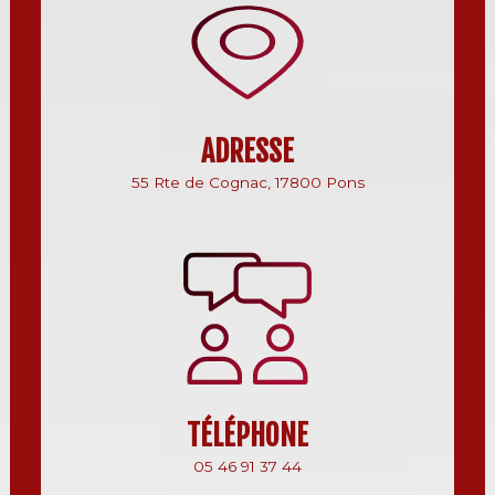
ADRESSE
55 Rte de Cognac, 17800 Pons
TÉLÉPHONE
05 46 91 37 44