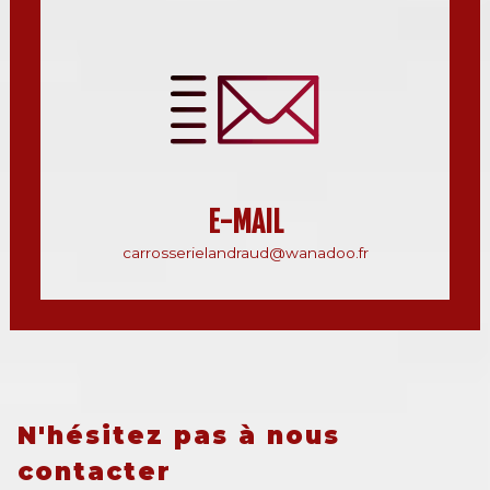
E-MAIL
carrosserielandraud@wanadoo.fr
N'hésitez pas à nous
contacter