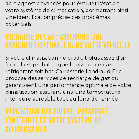
de diagnostic avancés pour évaluer l'état de
votre système de climatisation, permettant ainsi
une identification précise des problèmes
potentiels.
RECHARGE DE GAZ : ASSURONS UNE
FRAÎCHEUR OPTIMALE DANS VOTRE VÉHICULE
Si votre climatisation ne produit plus assez d'air
froid, il est probable que le niveau de gaz
réfrigérant soit bas. Carrosserie Landraud Eric
propose des services de recharge de gaz qui
garantissent une performance optimale de votre
climatisation, assurant ainsi une température
intérieure agréable tout au long de l'année.
RÉPARATION DES FUITES : PRÉSERVEZ
L'INTÉGRITÉ DE VOTRE SYSTÈME DE
CLIMATISATION