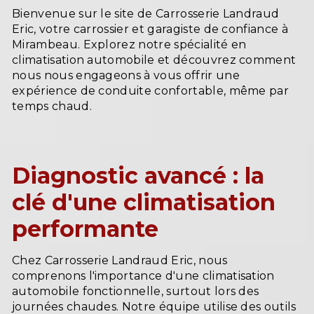
Bienvenue sur le site de Carrosserie Landraud
Eric, votre carrossier et garagiste de confiance à
Mirambeau. Explorez notre spécialité en
climatisation automobile et découvrez comment
nous nous engageons à vous offrir une
expérience de conduite confortable, même par
temps chaud.
Diagnostic avancé : la
clé d'une climatisation
performante
Chez Carrosserie Landraud Eric, nous
comprenons l'importance d'une climatisation
automobile fonctionnelle, surtout lors des
journées chaudes. Notre équipe utilise des outils