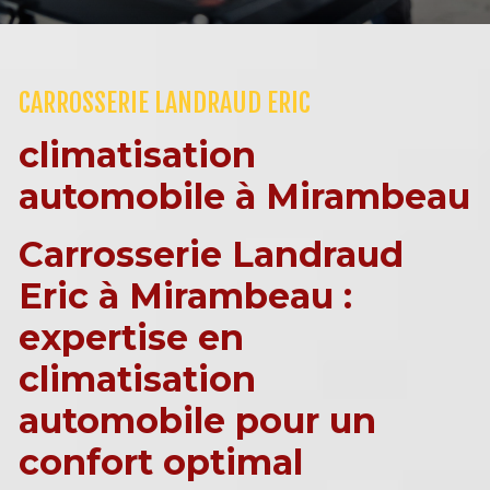
CARROSSERIE LANDRAUD ERIC
climatisation
automobile à Mirambeau
Carrosserie Landraud
Eric à Mirambeau :
expertise en
climatisation
automobile pour un
confort optimal