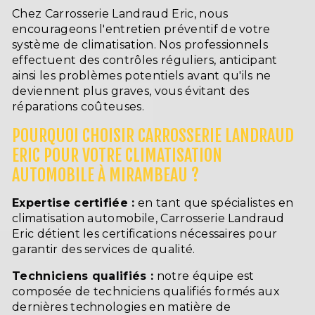
Chez Carrosserie Landraud Eric, nous
encourageons l'entretien préventif de votre
système de climatisation. Nos professionnels
effectuent des contrôles réguliers, anticipant
ainsi les problèmes potentiels avant qu'ils ne
deviennent plus graves, vous évitant des
réparations coûteuses.
POURQUOI CHOISIR CARROSSERIE LANDRAUD
ERIC POUR VOTRE CLIMATISATION
AUTOMOBILE À MIRAMBEAU ?
Expertise certifiée :
en tant que spécialistes en
climatisation automobile, Carrosserie Landraud
Eric détient les certifications nécessaires pour
garantir des services de qualité.
Techniciens qualifiés :
notre équipe est
composée de techniciens qualifiés formés aux
dernières technologies en matière de