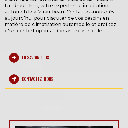
Landraud Eric, votre expert en climatisation
automobile à Mirambeau. Contactez-nous dès
aujourd'hui pour discuter de vos besoins en
matière de climatisation automobile et profitez
d'un confort optimal dans votre véhicule.
EN SAVOIR PLUS
CONTACTEZ-NOUS