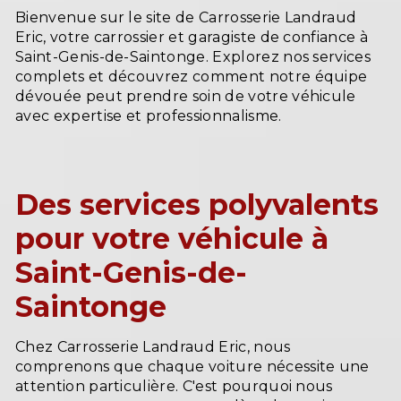
Bienvenue sur le site de Carrosserie Landraud
Eric, votre carrossier et garagiste de confiance à
Saint-Genis-de-Saintonge. Explorez nos services
complets et découvrez comment notre équipe
dévouée peut prendre soin de votre véhicule
avec expertise et professionnalisme.
Des services polyvalents
pour votre véhicule à
Saint-Genis-de-
Saintonge
Chez Carrosserie Landraud Eric, nous
comprenons que chaque voiture nécessite une
attention particulière. C'est pourquoi nous