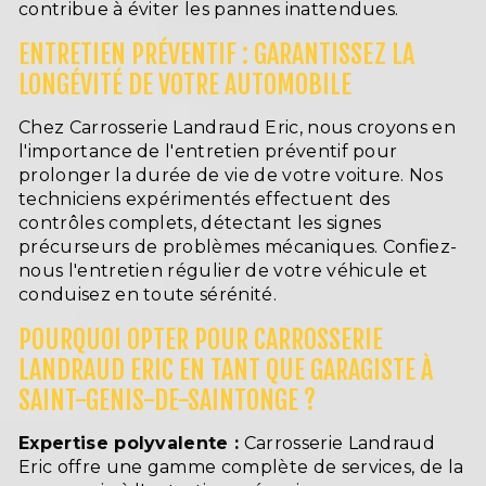
contribue à éviter les pannes inattendues.
ENTRETIEN PRÉVENTIF : GARANTISSEZ LA
LONGÉVITÉ DE VOTRE AUTOMOBILE
Chez Carrosserie Landraud Eric, nous croyons en
l'importance de l'entretien préventif pour
prolonger la durée de vie de votre voiture. Nos
techniciens expérimentés effectuent des
contrôles complets, détectant les signes
précurseurs de problèmes mécaniques. Confiez-
nous l'entretien régulier de votre véhicule et
conduisez en toute sérénité.
POURQUOI OPTER POUR CARROSSERIE
LANDRAUD ERIC EN TANT QUE GARAGISTE À
SAINT-GENIS-DE-SAINTONGE ?
Expertise polyvalente :
Carrosserie Landraud
Eric offre une gamme complète de services, de la