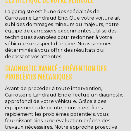
La garagiste est l'une des spécialités de
Carrosserie Landraud Eric. Que votre voiture ait
subi des dommages mineurs ou majeurs, notre
équipe de carrossiers expérimentés utilise des
techniques avancées pour redonner à votre
véhicule son aspect d'origine. Nous sommes
déterminés à vous offrir des résultats qui
dépassent vos attentes.
DIAGNOSTIC AVANCÉ : PRÉVENTION DES
PROBLÈMES MÉCANIQUES
Avant de procéder à toute intervention,
Carrosserie Landraud Eric effectue un diagnostic
approfondi de votre véhicule. Grâce à des
équipements de pointe, nous identifions
rapidement les problèmes potentiels, vous
fournissant ainsi une évaluation précise des
travaux nécessaires. Notre approche proactive