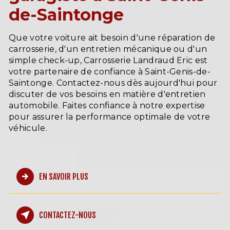
de-Saintonge
Que votre voiture ait besoin d'une réparation de
carrosserie, d'un entretien mécanique ou d'un
simple check-up, Carrosserie Landraud Eric est
votre partenaire de confiance à Saint-Genis-de-
Saintonge. Contactez-nous dès aujourd'hui pour
discuter de vos besoins en matière d'entretien
automobile. Faites confiance à notre expertise
pour assurer la performance optimale de votre
véhicule.
EN SAVOIR PLUS
CONTACTEZ-NOUS