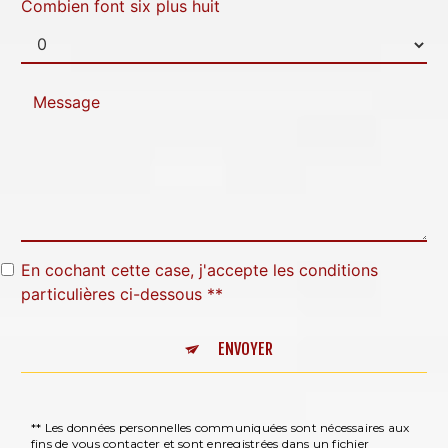
Combien font six plus huit
En cochant cette case, j'accepte les conditions
particulières ci-dessous **
ENVOYER
** Les données personnelles communiquées sont nécessaires aux
fins de vous contacter et sont enregistrées dans un fichier