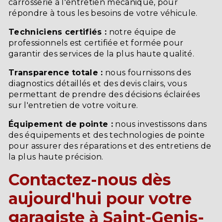
carrosserie à l'entretien mécanique, pour
répondre à tous les besoins de votre véhicule.
Techniciens certifiés :
notre équipe de
professionnels est certifiée et formée pour
garantir des services de la plus haute qualité.
Transparence totale :
nous fournissons des
diagnostics détaillés et des devis clairs, vous
permettant de prendre des décisions éclairées
sur l'entretien de votre voiture.
Équipement de pointe :
nous investissons dans
des équipements et des technologies de pointe
pour assurer des réparations et des entretiens de
la plus haute précision.
Contactez-nous dès
aujourd'hui pour votre
garagiste à Saint-Genis-