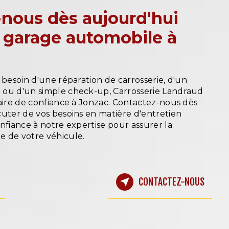
nous dès aujourd'hui
 garage automobile à
 besoin d'une réparation de carrosserie, d'un
 ou d'un simple check-up, Carrosserie Landraud
naire de confiance à Jonzac. Contactez-nous dès
cuter de vos besoins en matière d'entretien
nfiance à notre expertise pour assurer la
 de votre véhicule.
CONTACTEZ-NOUS