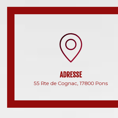
ADRESSE
55 Rte de Cognac, 17800 Pons