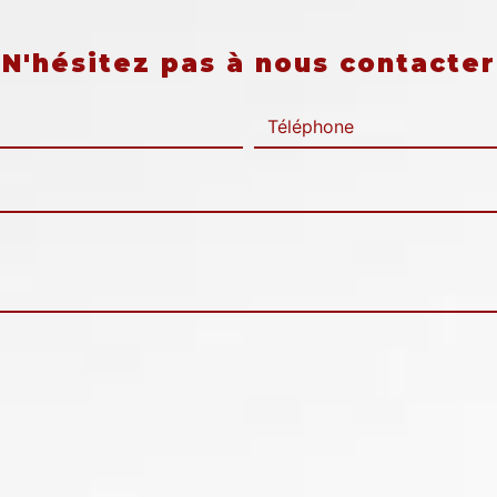
N'hésitez pas à nous contacter