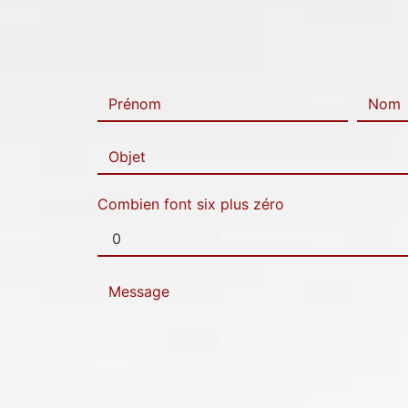
Combien font six plus zéro