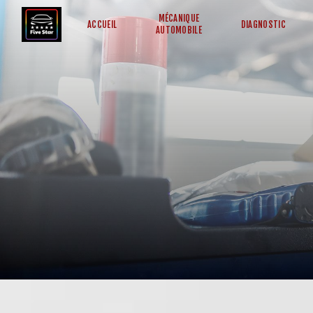
Panneau de gestion des cookies
MÉCANIQUE
ACCUEIL
DIAGNOSTIC
AUTOMOBILE