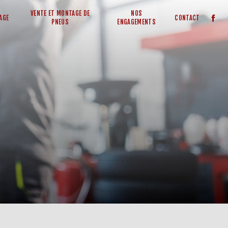
VENTE ET MONTAGE DE
NOS
AGE
CONTACT
PNEUS
ENGAGEMENTS