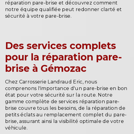
réparation pare-brise et découvrez comment
notre équipe qualifiée peut redonner clarté et
sécurité à votre pare-brise.
Des services complets
pour la réparation pare-
brise à Gémozac
Chez Carrosserie Landraud Eric, nous
comprenons l'importance d'un pare-brise en bon
état pour votre sécurité sur la route. Notre
gamme complète de services réparation pare-
brise couvre tous les besoins, de la réparation de
petits éclats au remplacement complet du pare-
brise, assurant ainsi la visibilité optimale de votre
véhicule.