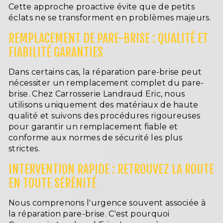
Cette approche proactive évite que de petits
éclats ne se transforment en problèmes majeurs.
REMPLACEMENT DE PARE-BRISE : QUALITÉ ET
FIABILITÉ GARANTIES
Dans certains cas, la réparation pare-brise peut
nécessiter un remplacement complet du pare-
brise. Chez Carrosserie Landraud Eric, nous
utilisons uniquement des matériaux de haute
qualité et suivons des procédures rigoureuses
pour garantir un remplacement fiable et
conforme aux normes de sécurité les plus
strictes.
INTERVENTION RAPIDE : RETROUVEZ LA ROUTE
EN TOUTE SÉRÉNITÉ
Nous comprenons l'urgence souvent associée à
la réparation pare-brise. C'est pourquoi