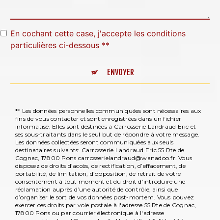
En cochant cette case, j'accepte les conditions
particulières ci-dessous **
ENVOYER
** Les données personnelles communiquées sont nécessaires aux
fins de vous contacter et sont enregistrées dans un fichier
informatisé. Elles sont destinées à Carrosserie Landraud Eric et
ses sous-traitants dans le seul but de répondre à votre message.
Les données collectées seront communiquées aux seuls
destinataires suivants: Carrosserie Landraud Eric 55 Rte de
Cognac, 17800 Pons carrosserielandraud@wanadoo.fr. Vous
disposez de droits d’accès, de rectification, d’effacement, de
portabilité, de limitation, d’opposition, de retrait de votre
consentement à tout moment et du droit d’introduire une
réclamation auprès d’une autorité de contrôle, ainsi que
d’organiser le sort de vos données post-mortem. Vous pouvez
exercer ces droits par voie postale à l'adresse 55 Rte de Cognac,
17800 Pons ou par courrier électronique à l'adresse