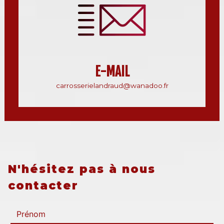
E-MAIL
carrosserielandraud@wanadoo.fr
N'hésitez pas à nous
contacter