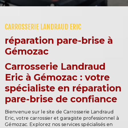
CARROSSERIE LANDRAUD ERIC
réparation pare-brise à
Gémozac
Carrosserie Landraud
Eric à Gémozac : votre
spécialiste en réparation
pare-brise de confiance
Bienvenue sur le site de Carrosserie Landraud
Eric, votre carrossier et garagiste professionnel à
Gémozac. Explorez nos services spécialisés en