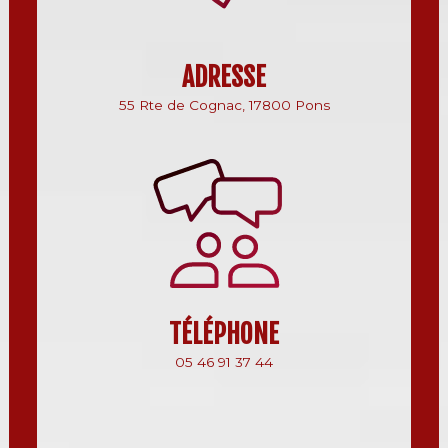
ADRESSE
55 Rte de Cognac, 17800 Pons
TÉLÉPHONE
05 46 91 37 44