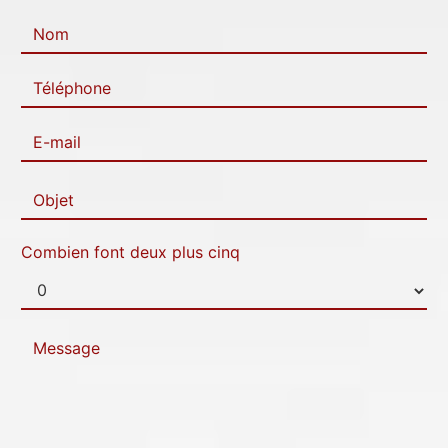
Combien font deux plus cinq