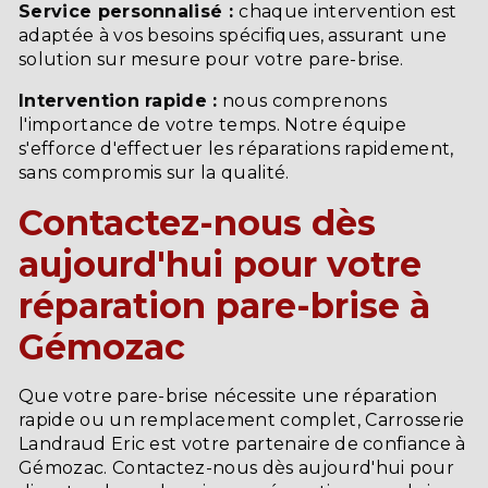
Service personnalisé :
chaque intervention est
adaptée à vos besoins spécifiques, assurant une
solution sur mesure pour votre pare-brise.
Intervention rapide :
nous comprenons
l'importance de votre temps. Notre équipe
s'efforce d'effectuer les réparations rapidement,
sans compromis sur la qualité.
Contactez-nous dès
aujourd'hui pour votre
réparation pare-brise à
Gémozac
Que votre pare-brise nécessite une réparation
rapide ou un remplacement complet, Carrosserie
Landraud Eric est votre partenaire de confiance à
Gémozac. Contactez-nous dès aujourd'hui pour