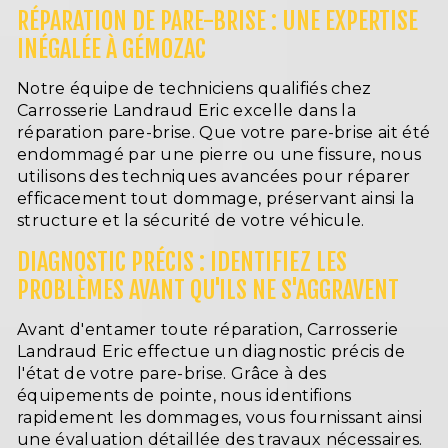
RÉPARATION DE PARE-BRISE : UNE EXPERTISE
INÉGALÉE À GÉMOZAC
Notre équipe de techniciens qualifiés chez
Carrosserie Landraud Eric excelle dans la
réparation pare-brise. Que votre pare-brise ait été
endommagé par une pierre ou une fissure, nous
utilisons des techniques avancées pour réparer
efficacement tout dommage, préservant ainsi la
structure et la sécurité de votre véhicule.
DIAGNOSTIC PRÉCIS : IDENTIFIEZ LES
PROBLÈMES AVANT QU'ILS NE S'AGGRAVENT
Avant d'entamer toute réparation, Carrosserie
Landraud Eric effectue un diagnostic précis de
l'état de votre pare-brise. Grâce à des
équipements de pointe, nous identifions
rapidement les dommages, vous fournissant ainsi
une évaluation détaillée des travaux nécessaires.