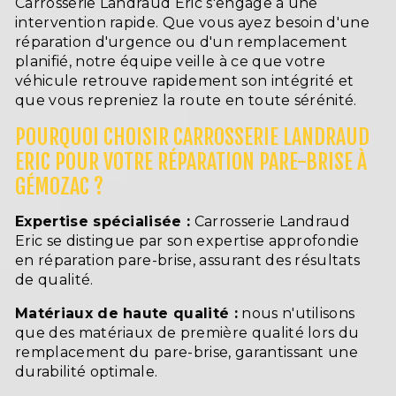
Carrosserie Landraud Eric s'engage à une
intervention rapide. Que vous ayez besoin d'une
réparation d'urgence ou d'un remplacement
planifié, notre équipe veille à ce que votre
véhicule retrouve rapidement son intégrité et
que vous repreniez la route en toute sérénité.
POURQUOI CHOISIR CARROSSERIE LANDRAUD
ERIC POUR VOTRE RÉPARATION PARE-BRISE À
GÉMOZAC ?
Expertise spécialisée :
Carrosserie Landraud
Eric se distingue par son expertise approfondie
en réparation pare-brise, assurant des résultats
de qualité.
Matériaux de haute qualité :
nous n'utilisons
que des matériaux de première qualité lors du
remplacement du pare-brise, garantissant une
durabilité optimale.