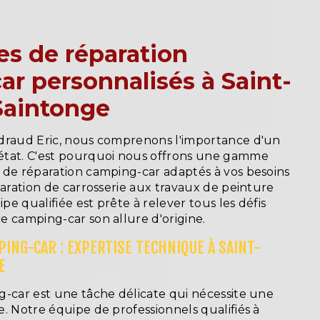
es de réparation
r personnalisés à Saint-
Saintonge
draud Eric, nous comprenons l'importance d'un
état. C'est pourquoi nous offrons une gamme
 de réparation camping-car adaptés à vos besoins
paration de carrosserie aux travaux de peinture
ipe qualifiée est prête à relever tous les défis
e camping-car son allure d'origine.
ING-CAR : EXPERTISE TECHNIQUE À SAINT-
E
g-car est une tâche délicate qui nécessite une
. Notre équipe de professionnels qualifiés à