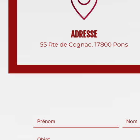
ADRESSE
55 Rte de Cognac, 17800 Pons