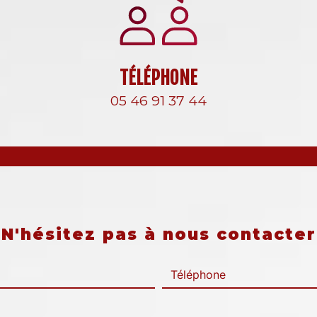
TÉLÉPHONE
05 46 91 37 44
N'hésitez pas à nous contacter