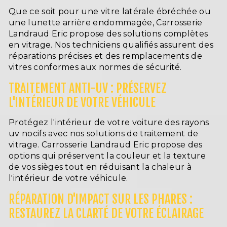
Que ce soit pour une vitre latérale ébréchée ou
une lunette arrière endommagée, Carrosserie
Landraud Eric propose des solutions complètes
en vitrage. Nos techniciens qualifiés assurent des
réparations précises et des remplacements de
vitres conformes aux normes de sécurité.
TRAITEMENT ANTI-UV : PRÉSERVEZ
L'INTÉRIEUR DE VOTRE VÉHICULE
Protégez l'intérieur de votre voiture des rayons
uv nocifs avec nos solutions de traitement de
vitrage. Carrosserie Landraud Eric propose des
options qui préservent la couleur et la texture
de vos sièges tout en réduisant la chaleur à
l'intérieur de votre véhicule.
RÉPARATION D'IMPACT SUR LES PHARES :
RESTAUREZ LA CLARTÉ DE VOTRE ÉCLAIRAGE