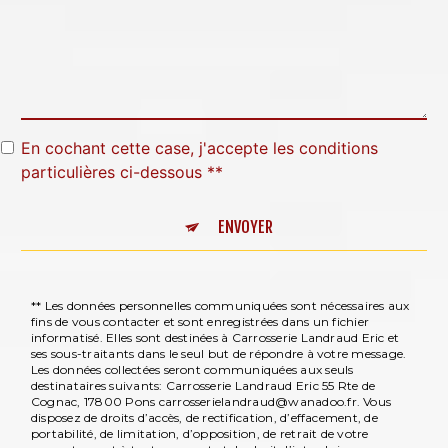
En cochant cette case, j'accepte les conditions
particulières ci-dessous **
ENVOYER
** Les données personnelles communiquées sont nécessaires aux
fins de vous contacter et sont enregistrées dans un fichier
informatisé. Elles sont destinées à Carrosserie Landraud Eric et
ses sous-traitants dans le seul but de répondre à votre message.
Les données collectées seront communiquées aux seuls
destinataires suivants: Carrosserie Landraud Eric 55 Rte de
Cognac, 17800 Pons carrosserielandraud@wanadoo.fr. Vous
disposez de droits d’accès, de rectification, d’effacement, de
portabilité, de limitation, d’opposition, de retrait de votre