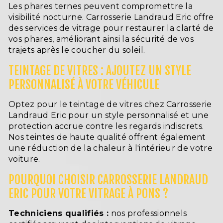
Les phares ternes peuvent compromettre la
visibilité nocturne. Carrosserie Landraud Eric offre
des services de vitrage pour restaurer la clarté de
vos phares, améliorant ainsi la sécurité de vos
trajets après le coucher du soleil.
TEINTAGE DE VITRES : AJOUTEZ UN STYLE
PERSONNALISÉ À VOTRE VÉHICULE
Optez pour le teintage de vitres chez Carrosserie
Landraud Eric pour un style personnalisé et une
protection accrue contre les regards indiscrets.
Nos teintes de haute qualité offrent également
une réduction de la chaleur à l'intérieur de votre
voiture.
POURQUOI CHOISIR CARROSSERIE LANDRAUD
ERIC POUR VOTRE VITRAGE À PONS ?
Techniciens qualifiés :
nos professionnels