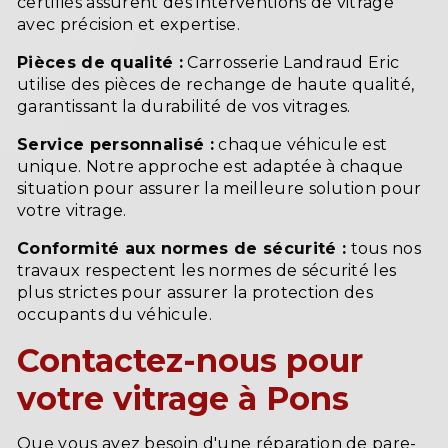
certifiés assurent des interventions de vitrage
avec précision et expertise.
Pièces de qualité :
Carrosserie Landraud Eric
utilise des pièces de rechange de haute qualité,
garantissant la durabilité de vos vitrages.
Service personnalisé :
chaque véhicule est
unique. Notre approche est adaptée à chaque
situation pour assurer la meilleure solution pour
votre vitrage.
Conformité aux normes de sécurité :
tous nos
travaux respectent les normes de sécurité les
plus strictes pour assurer la protection des
occupants du véhicule.
Contactez-nous pour
votre vitrage à Pons
Que vous ayez besoin d'une réparation de pare-