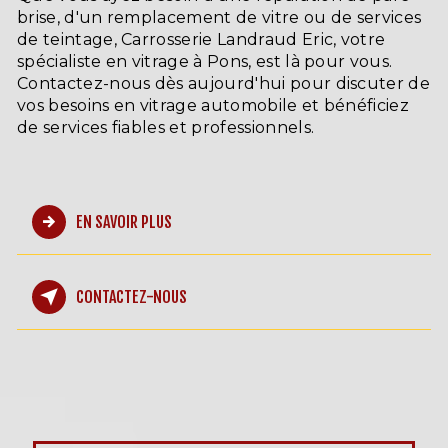
brise, d'un remplacement de vitre ou de services
de teintage, Carrosserie Landraud Eric, votre
spécialiste en vitrage à Pons, est là pour vous.
Contactez-nous dès aujourd'hui pour discuter de
vos besoins en vitrage automobile et bénéficiez
de services fiables et professionnels.
EN SAVOIR PLUS
CONTACTEZ-NOUS