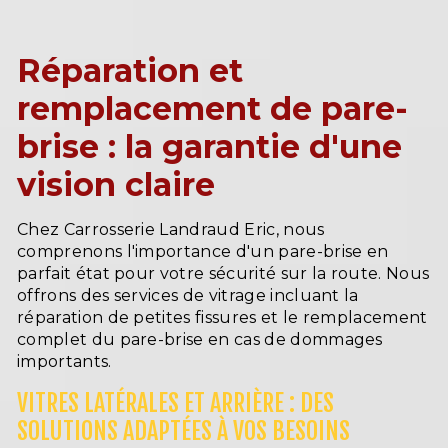
Réparation et
remplacement de pare-
brise : la garantie d'une
vision claire
Chez Carrosserie Landraud Eric, nous
comprenons l'importance d'un pare-brise en
parfait état pour votre sécurité sur la route. Nous
offrons des services de vitrage incluant la
réparation de petites fissures et le remplacement
complet du pare-brise en cas de dommages
importants.
VITRES LATÉRALES ET ARRIÈRE : DES
SOLUTIONS ADAPTÉES À VOS BESOINS