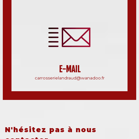
E-MAIL
carrosserielandraud@wanadoo.fr
N'hésitez pas à nous