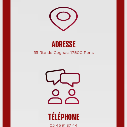
ADRESSE
55 Rte de Cognac, 17800 Pons
TÉLÉPHONE
05 46 91 37 44