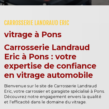
CARROSSERIE LANDRAUD ERIC
vitrage à Pons
Carrosserie Landraud
Eric à Pons : votre
expertise de confiance
en vitrage automobile
Bienvenue sur le site de Carrosserie Landraud
Eric, votre carrossier et garagiste spécialisé à Pons.
Découvrez notre engagement envers la qualité
et l'efficacité dans le domaine du vitrage.