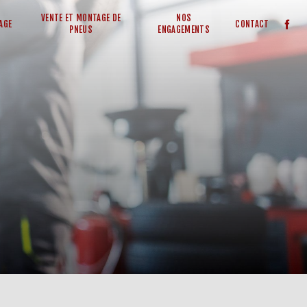
VENTE ET MONTAGE DE
NOS
AGE
CONTACT
PNEUS
ENGAGEMENTS