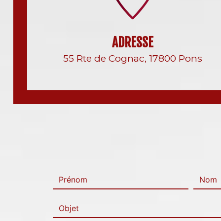
ADRESSE
55 Rte de Cognac, 17800 Pons