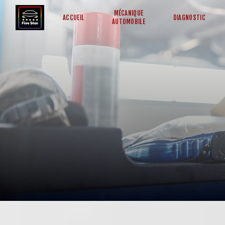
Panneau de gestion des cookies
MÉCANIQUE
ACCUEIL
DIAGNOSTIC
AUTOMOBILE