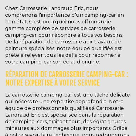
Chez Carrosserie Landraud Eric, nous
comprenons l'importance d'un camping-car en
bon état. C'est pourquoi nous offrons une
gamme complète de services de carrosserie
camping-car pour répondre à tous vos besoins.
De la réparation de carrosserie aux travaux de
peinture spécialisés, notre équipe qualifiée est
prête à relever tous les défis pour redonner à
votre camping-car son éclat d'origine.
RÉPARATION DE CARROSSERIE CAMPING-CAR :
NOTRE EXPERTISE À VOTRE SERVICE
La carrosserie camping-car est une tâche délicate
qui nécessite une expertise approfondie. Notre
équipe de professionnels qualifiés à Carrosserie
Landraud Eric est spécialisée dans la réparation
de camping-cars, traitant tout, des égratignures
mineures aux dommages plus importants. Grâce
à notre savoir-faire technique, nous redonnerons