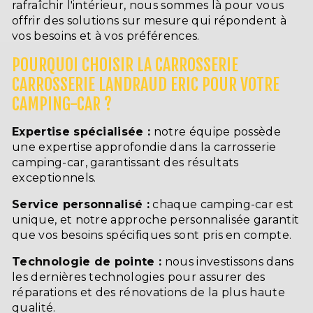
rafraîchir l'intérieur, nous sommes là pour vous
offrir des solutions sur mesure qui répondent à
vos besoins et à vos préférences.
POURQUOI CHOISIR LA CARROSSERIE
CARROSSERIE LANDRAUD ERIC POUR VOTRE
CAMPING-CAR ?
Expertise spécialisée :
notre équipe possède
une expertise approfondie dans la carrosserie
camping-car, garantissant des résultats
exceptionnels.
Service personnalisé :
chaque camping-car est
unique, et notre approche personnalisée garantit
que vos besoins spécifiques sont pris en compte.
Technologie de pointe :
nous investissons dans
les dernières technologies pour assurer des
réparations et des rénovations de la plus haute
qualité.