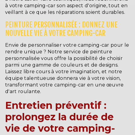
à votre camping-car son aspect d'origine, tout en
veillant à ce que les réparations soient durables.
PEINTURE PERSONNALISÉE : DONNEZ UNE
NOUVELLE VIE À VOTRE CAMPING-CAR
Envie de personnaliser votre camping-car pour le
rendre unique ? Notre service de peinture
personnalisée vous offre la possibilité de choisir
parmi une gamme de couleurs et de designs.
Laissez libre cours à votre imagination, et notre
équipe talentueuse donnera vie à votre vision,
transformant votre camping-car en une œuvre
d'art roulante.
Entretien préventif :
prolongez la durée de
vie de votre camping-