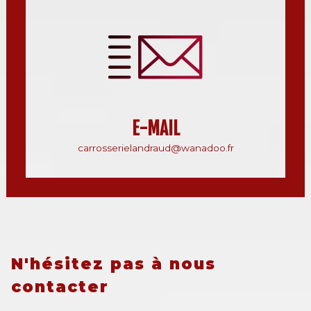
E-MAIL
carrosserielandraud@wanadoo.fr
N'hésitez pas à nous
contacter