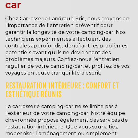
car
Chez Carrosserie Landraud Eric, nous croyons en
l'importance de l'entretien préventif pour
garantir la longévité de votre camping-car. Nos
techniciens expérimentés effectuent des
contrôles approfondis, identifiant les problèmes
potentiels avant qu'ils ne deviennent des
problèmes majeurs. Confiez-nous l'entretien
régulier de votre camping-car, et profitez de vos
voyages en toute tranquillité d'esprit.
RESTAURATION INTÉRIEURE : CONFORT ET
ESTHÉTIQUE RÉUNIS
La carrosserie camping-car ne se limite pas à
l'extérieur de votre camping-car. Notre équipe
chevronnée propose également des services de
restauration intérieure. Que vous souhaitiez
moderniser l'aménagement ou simplement