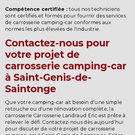
Compétence certifiée :
tous nos techniciens
sont certifiés et formés pour fournir des services
de carrosserie camping-car conformes aux
normes les plus élevées de l'industrie.
Contactez-nous pour
votre projet de
carrosserie camping-car
à Saint-Genis-de-
Saintonge
Que votre camping-car ait besoin d'une simple
retouche ou d'une rénovation complète, la
carrosserie Carrosserie Landraud Eric est prête à
relever le défi. Contactez-nous dès aujourd'hui
pour discuter de votre projet de carrosserie