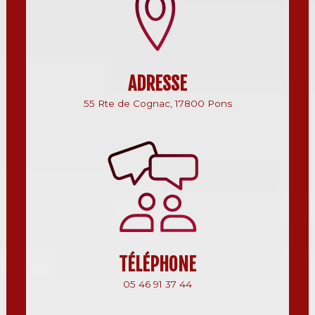
ADRESSE
55 Rte de Cognac, 17800 Pons
TÉLÉPHONE
05 46 91 37 44