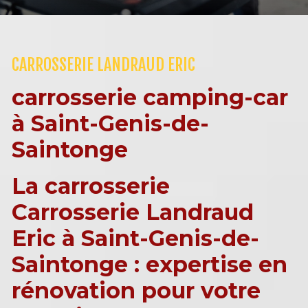
CARROSSERIE LANDRAUD ERIC
carrosserie camping-car
à Saint-Genis-de-
Saintonge
La carrosserie
Carrosserie Landraud
Eric à Saint-Genis-de-
Saintonge : expertise en
rénovation pour votre