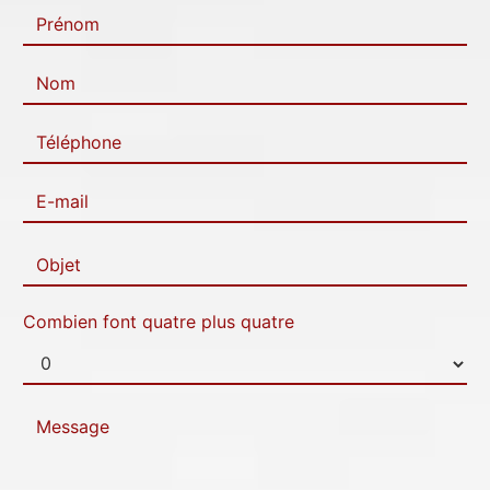
Combien font quatre plus quatre