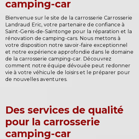
camping-car
Bienvenue sur le site de la carrosserie Carrosserie
Landraud Eric, votre partenaire de confiance à
Saint-Genis-de-Saintonge pour la réparation et la
rénovation de camping-cars. Nous mettons à
votre disposition notre savoir-faire exceptionnel
et notre expérience approfondie dans le domaine
de la carrosserie camping-car. Découvrez
comment notre équipe dévouée peut redonner
vie à votre véhicule de loisirs et le préparer pour
de nouvelles aventures.
Des services de qualité
pour la carrosserie
camping-car