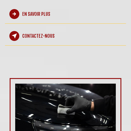
EN SAVOIR PLUS
CONTACTEZ-NOUS