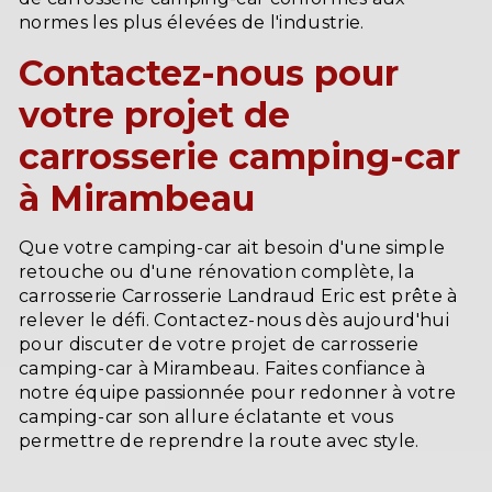
normes les plus élevées de l'industrie.
Contactez-nous pour
votre projet de
carrosserie camping-car
à Mirambeau
Que votre camping-car ait besoin d'une simple
retouche ou d'une rénovation complète, la
carrosserie Carrosserie Landraud Eric est prête à
relever le défi. Contactez-nous dès aujourd'hui
pour discuter de votre projet de carrosserie
camping-car à Mirambeau. Faites confiance à
notre équipe passionnée pour redonner à votre
camping-car son allure éclatante et vous
permettre de reprendre la route avec style.