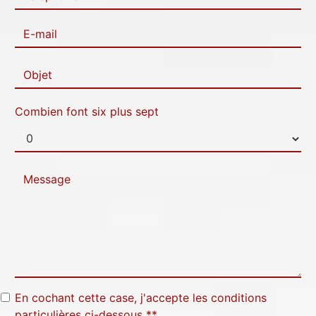
Combien font six plus sept
En cochant cette case, j'accepte les conditions
particulières ci-dessous **