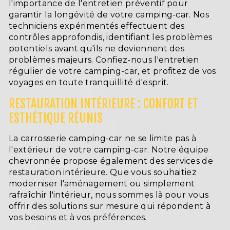
l'importance de l'entretien préventif pour
garantir la longévité de votre camping-car. Nos
techniciens expérimentés effectuent des
contrôles approfondis, identifiant les problèmes
potentiels avant qu'ils ne deviennent des
problèmes majeurs. Confiez-nous l'entretien
régulier de votre camping-car, et profitez de vos
voyages en toute tranquillité d'esprit.
RESTAURATION INTÉRIEURE : CONFORT ET
ESTHÉTIQUE RÉUNIS
La carrosserie camping-car ne se limite pas à
l'extérieur de votre camping-car. Notre équipe
chevronnée propose également des services de
restauration intérieure. Que vous souhaitiez
moderniser l'aménagement ou simplement
rafraîchir l'intérieur, nous sommes là pour vous
offrir des solutions sur mesure qui répondent à
vos besoins et à vos préférences.