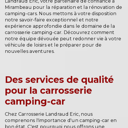
Landraud Eric, votre partenaire de confiance à
Mirambeau pour la réparation et la rénovation de
camping-cars. Nous mettons à votre disposition
notre savoir-faire exceptionnel et notre
expérience approfondie dans le domaine de la
carrosserie camping-car. Découvrez comment
notre équipe dévouée peut redonner vie à votre
véhicule de loisirs et le préparer pour de
nouvelles aventures.
Des services de qualité
pour la carrosserie
camping-car
Chez Carrosserie Landraud Eric, nous
comprenons l'importance d'un camping-car en
bon état. C'est pourquoi nous offrons une