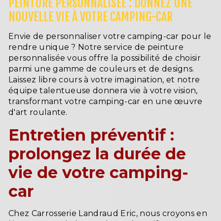
PEINTURE PERSONNALISÉE : DONNEZ UNE
NOUVELLE VIE À VOTRE CAMPING-CAR
Envie de personnaliser votre camping-car pour le
rendre unique ? Notre service de peinture
personnalisée vous offre la possibilité de choisir
parmi une gamme de couleurs et de designs.
Laissez libre cours à votre imagination, et notre
équipe talentueuse donnera vie à votre vision,
transformant votre camping-car en une œuvre
d'art roulante.
Entretien préventif :
prolongez la durée de
vie de votre camping-
car
Chez Carrosserie Landraud Eric, nous croyons en