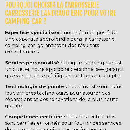
POURQUOI CHOISIR LA CARROSSERIE
CARROSSERIE LANDRAUD ERIC POUR VOTRE
CAMPING-CAR ?
Expertise spécialisée :
notre équipe possède
une expertise approfondie dans la carrosserie
camping-car, garantissant des résultats
exceptionnels.
Service personnalisé :
chaque camping-car est
unique, et notre approche personnalisée garantit
que vos besoins spécifiques sont pris en compte.
Technologie de pointe :
nous investissons dans
les dernières technologies pour assurer des
réparations et des rénovations de la plus haute
qualité.
Compétence certifiée :
tous nos techniciens
sont certifiés et formés pour fournir des services
de carrosserie camping-car conformes aux