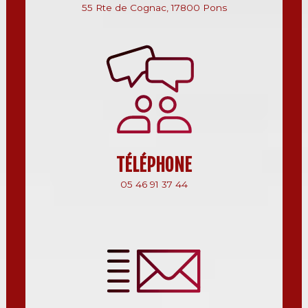
55 Rte de Cognac, 17800 Pons
TÉLÉPHONE
05 46 91 37 44