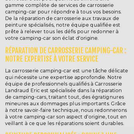
gamme complète de services de carrosserie
camping-car pour répondre à tous vos besoins.
De la réparation de carrosserie aux travaux de
peinture spécialisés, notre équipe qualifiée est
prête à relever tous les défis pour redonner à
votre camping-car son éclat d'origine.
RÉPARATION DE CARROSSERIE CAMPING-CAR :
NOTRE EXPERTISE À VOTRE SERVICE
La carrosserie camping-car est une tâche délicate
qui nécessite une expertise approfondie. Notre
équipe de professionnels qualifiés à Carrosserie
Landraud Eric est spécialisée dans la réparation
de camping-cars, traitant tout, des égratignures
mineures aux dommages plus importants. Grâce
à notre savoir-faire technique, nous redonnerons
à votre camping-car son aspect d'origine, tout en
veillant à ce que les réparations soient durables.