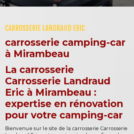
CARROSSERIE LANDRAUD ERIC
carrosserie camping-car
à Mirambeau
La carrosserie
Carrosserie Landraud
Eric à Mirambeau :
expertise en rénovation
pour votre camping-car
Bienvenue sur le site de la carrosserie Carrosserie