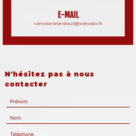
E-MAIL
carrosserielandraud@wanadoo.fr
N'hésitez pas à nous
contacter