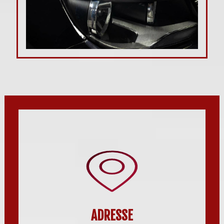
ADRESSE