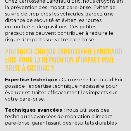
Chez Carrosserie Landraud Eric, nous croyons en
la prévention des impact pare-brise. Évitez de
suivre de trop près les véhicules, gardez une
distance de sécurité et évitez les routes
encombrées de gravillons. Ces petites
précautions peuvent contribuer à réduire le
risque d'impacts sur votre pare-brise.
POURQUOI CHOISIR CARROSSERIE LANDRAUD
ERIC POUR LA RÉPARATION D'IMPACT PARE-
BRISE À ARCHIAC ?
Expertise technique :
Carrosserie Landraud Eric
possède l'expertise technique nécessaire pour
évaluer et traiter efficacement les impacts sur
votre pare-brise.
Techniques avancées :
nous utilisons des
techniques avancées de réparation d'impact
pare-brise, garantissant des résultats durables.