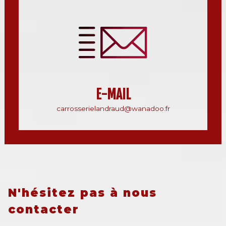
E-MAIL
carrosserielandraud@wanadoo.fr
N'hésitez pas à nous
contacter