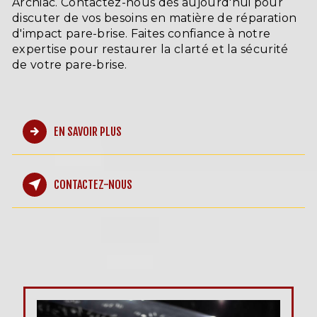
Archiac. Contactez-nous dès aujourd'hui pour
discuter de vos besoins en matière de réparation
d'impact pare-brise. Faites confiance à notre
expertise pour restaurer la clarté et la sécurité
de votre pare-brise.
EN SAVOIR PLUS
CONTACTEZ-NOUS