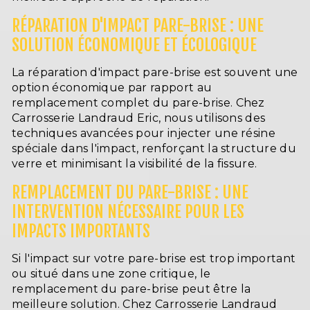
RÉPARATION D'IMPACT PARE-BRISE : UNE
SOLUTION ÉCONOMIQUE ET ÉCOLOGIQUE
La réparation d'impact pare-brise est souvent une
option économique par rapport au
remplacement complet du pare-brise. Chez
Carrosserie Landraud Eric, nous utilisons des
techniques avancées pour injecter une résine
spéciale dans l'impact, renforçant la structure du
verre et minimisant la visibilité de la fissure.
REMPLACEMENT DU PARE-BRISE : UNE
INTERVENTION NÉCESSAIRE POUR LES
IMPACTS IMPORTANTS
Si l'impact sur votre pare-brise est trop important
ou situé dans une zone critique, le
remplacement du pare-brise peut être la
meilleure solution. Chez Carrosserie Landraud