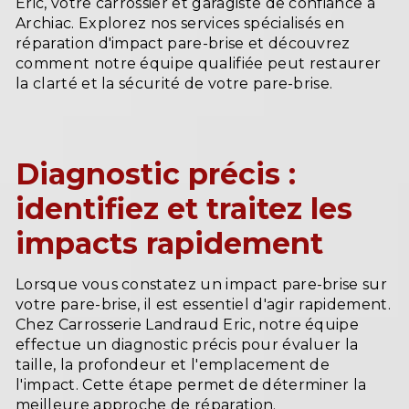
Eric, votre carrossier et garagiste de confiance à
Archiac. Explorez nos services spécialisés en
réparation d'impact pare-brise et découvrez
comment notre équipe qualifiée peut restaurer
la clarté et la sécurité de votre pare-brise.
Diagnostic précis :
identifiez et traitez les
impacts rapidement
Lorsque vous constatez un impact pare-brise sur
votre pare-brise, il est essentiel d'agir rapidement.
Chez Carrosserie Landraud Eric, notre équipe
effectue un diagnostic précis pour évaluer la
taille, la profondeur et l'emplacement de
l'impact. Cette étape permet de déterminer la
meilleure approche de réparation.