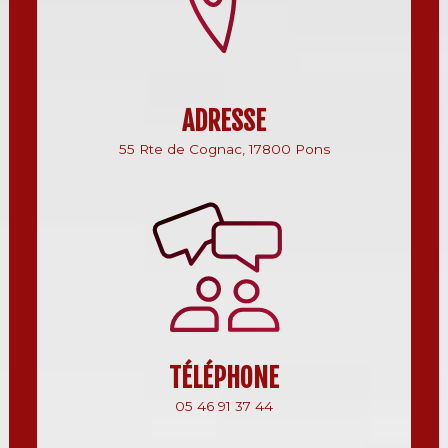
ADRESSE
55 Rte de Cognac, 17800 Pons
TÉLÉPHONE
05 46 91 37 44