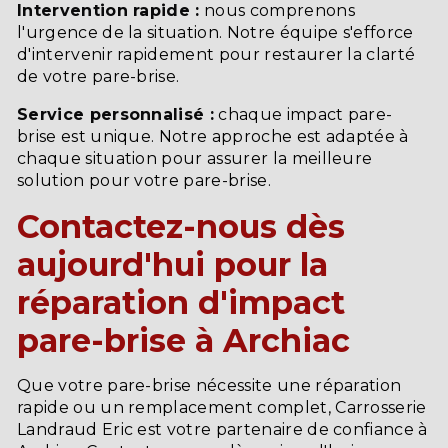
Intervention rapide :
nous comprenons
l'urgence de la situation. Notre équipe s'efforce
d'intervenir rapidement pour restaurer la clarté
de votre pare-brise.
Service personnalisé :
chaque impact pare-
brise est unique. Notre approche est adaptée à
chaque situation pour assurer la meilleure
solution pour votre pare-brise.
Contactez-nous dès
aujourd'hui pour la
réparation d'impact
pare-brise à Archiac
Que votre pare-brise nécessite une réparation
rapide ou un remplacement complet, Carrosserie
Landraud Eric est votre partenaire de confiance à