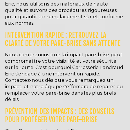
Eric, nous utilisons des matériaux de haute
qualité et suivons des procédures rigoureuses
pour garantir un remplacement sûr et conforme
aux normes.
INTERVENTION RAPIDE : RETROUVEZ LA
CLARTÉ DE VOTRE PARE-BRISE SANS ATTENTE
Nous comprenons que la impact pare-brise peut
compromettre votre visibilité et votre sécurité
sur la route. C'est pourquoi Carrosserie Landraud
Eric s'engage à une intervention rapide.
Contactez-nous dès que vous remarquez un
impact, et notre équipe s'efforcera de réparer ou
remplacer votre pare-brise dans les plus brefs
délais.
PRÉVENTION DES IMPACTS : DES CONSEILS
POUR PROTÉGER VOTRE PARE-BRISE