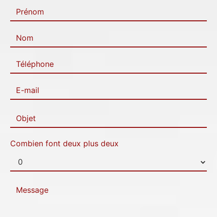
Combien font deux plus deux