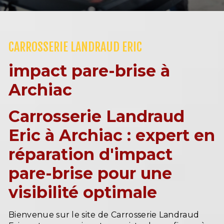
CARROSSERIE LANDRAUD ERIC
impact pare-brise à
Archiac
Carrosserie Landraud
Eric à Archiac : expert en
réparation d'impact
pare-brise pour une
visibilité optimale
Bienvenue sur le site de Carrosserie Landraud