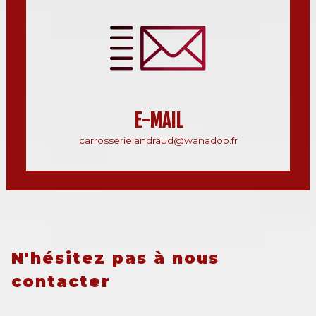
E-MAIL
carrosserielandraud@wanadoo.fr
N'hésitez pas à nous
contacter