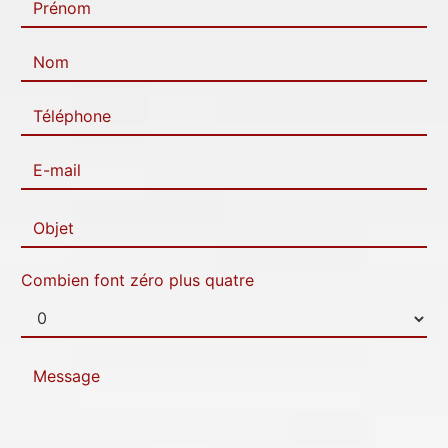
Combien font zéro plus quatre