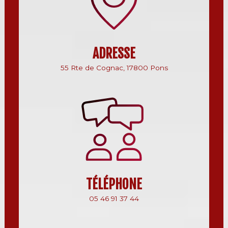
ADRESSE
55 Rte de Cognac, 17800 Pons
TÉLÉPHONE
05 46 91 37 44