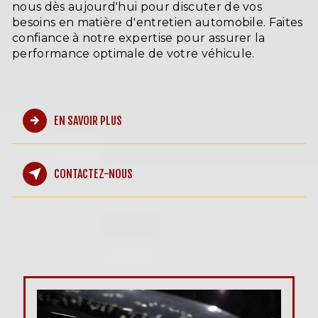
nous dès aujourd'hui pour discuter de vos
besoins en matière d'entretien automobile. Faites
confiance à notre expertise pour assurer la
performance optimale de votre véhicule.
EN SAVOIR PLUS
CONTACTEZ-NOUS