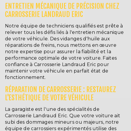
ENTRETIEN MÉCANIQUE DE PRÉCISION CHEZ
CARROSSERIE LANDRAUD ERIC
Notre équipe de techniciens qualifiés est prête à
relever tous les défis liés à l'entretien mécanique
de votre véhicule. Des vidanges d'huile aux
réparations de freins, nous mettons en œuvre
notre expertise pour assurer la fiabilité et la
performance optimale de votre voiture. Faites
confiance à Carrosserie Landraud Eric pour
maintenir votre véhicule en parfait état de
fonctionnement.
RÉPARATION DE CARROSSERIE : RESTAUREZ
L'ESTHÉTIQUE DE VOTRE VÉHICULE
La garagiste est l'une des spécialités de
Carrosserie Landraud Eric. Que votre voiture ait
subi des dommages mineurs ou majeurs, notre
équipe de carrossiers expérimentés utilise des