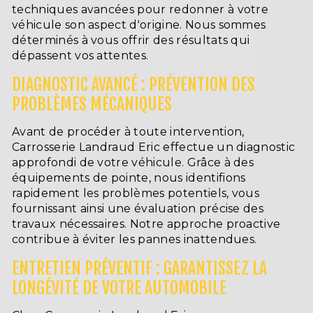
techniques avancées pour redonner à votre
véhicule son aspect d'origine. Nous sommes
déterminés à vous offrir des résultats qui
dépassent vos attentes.
DIAGNOSTIC AVANCÉ : PRÉVENTION DES
PROBLÈMES MÉCANIQUES
Avant de procéder à toute intervention,
Carrosserie Landraud Eric effectue un diagnostic
approfondi de votre véhicule. Grâce à des
équipements de pointe, nous identifions
rapidement les problèmes potentiels, vous
fournissant ainsi une évaluation précise des
travaux nécessaires. Notre approche proactive
contribue à éviter les pannes inattendues.
ENTRETIEN PRÉVENTIF : GARANTISSEZ LA
LONGÉVITÉ DE VOTRE AUTOMOBILE