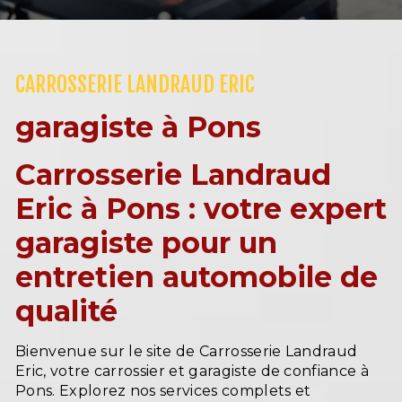
CARROSSERIE LANDRAUD ERIC
garagiste à Pons
Carrosserie Landraud
Eric à Pons : votre expert
garagiste pour un
entretien automobile de
qualité
Bienvenue sur le site de Carrosserie Landraud
Eric, votre carrossier et garagiste de confiance à
Pons. Explorez nos services complets et