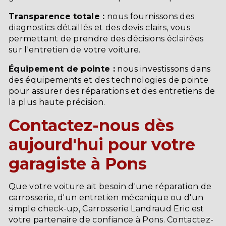
Transparence totale :
nous fournissons des
diagnostics détaillés et des devis clairs, vous
permettant de prendre des décisions éclairées
sur l'entretien de votre voiture.
Équipement de pointe :
nous investissons dans
des équipements et des technologies de pointe
pour assurer des réparations et des entretiens de
la plus haute précision.
Contactez-nous dès
aujourd'hui pour votre
garagiste à Pons
Que votre voiture ait besoin d'une réparation de
carrosserie, d'un entretien mécanique ou d'un
simple check-up, Carrosserie Landraud Eric est
votre partenaire de confiance à Pons. Contactez-