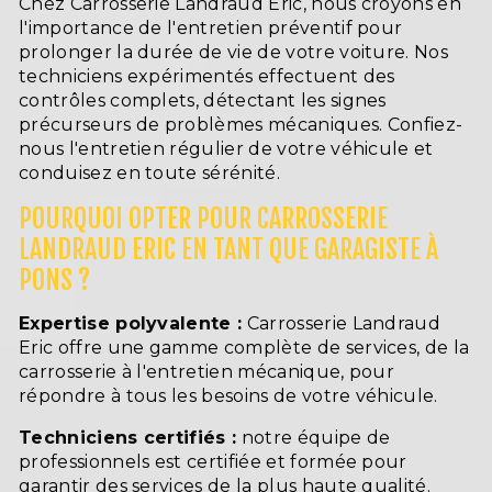
Chez Carrosserie Landraud Eric, nous croyons en
l'importance de l'entretien préventif pour
prolonger la durée de vie de votre voiture. Nos
techniciens expérimentés effectuent des
contrôles complets, détectant les signes
précurseurs de problèmes mécaniques. Confiez-
nous l'entretien régulier de votre véhicule et
conduisez en toute sérénité.
POURQUOI OPTER POUR CARROSSERIE
LANDRAUD ERIC EN TANT QUE GARAGISTE À
PONS ?
Expertise polyvalente :
Carrosserie Landraud
Eric offre une gamme complète de services, de la
carrosserie à l'entretien mécanique, pour
répondre à tous les besoins de votre véhicule.
Techniciens certifiés :
notre équipe de
professionnels est certifiée et formée pour
garantir des services de la plus haute qualité.