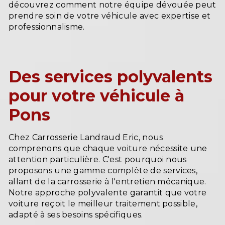
découvrez comment notre équipe dévouée peut
prendre soin de votre véhicule avec expertise et
professionnalisme.
Des services polyvalents
pour votre véhicule à
Pons
Chez Carrosserie Landraud Eric, nous
comprenons que chaque voiture nécessite une
attention particulière. C'est pourquoi nous
proposons une gamme complète de services,
allant de la carrosserie à l'entretien mécanique.
Notre approche polyvalente garantit que votre
voiture reçoit le meilleur traitement possible,
adapté à ses besoins spécifiques.